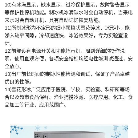
10)有冰满显示，缺水显示，过冷保护显示，故障警告显示
等保护性停机功能。制冰机冰满缺水时会自动停机，当来电
来水时会自动开机，具有自动记忆恢复功能。
11)所制冰形为不定形的细小颗粒状雪花碎冰，冰形小，能
渗入较窄间隙，冷却速度快，冰浴效果好，专为实验室设
计。
12)前部设有电源开关和功能指示灯，周到详细的操作说
明，使用直观方便，各项安全指标均经电性能测试通过，安
全放心。
13)出厂前长时间的制冰性能检测和调试，保证了产品卓越
优良的性能。
14)雪花形冰广泛应用于医院、学校、实验室、科研所等场
合以及超市食品保鲜、渔业捕捞冷藏、医疗应用、化工、食
品加工等行业，应用范围广。