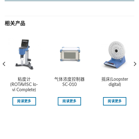
相关产品
粘度计
气体浓度控制器
摇床(Loopster
(ROTAVISC lo-
SC-010
digital)
vi Complete)
阅读更多
阅读更多
阅读更多