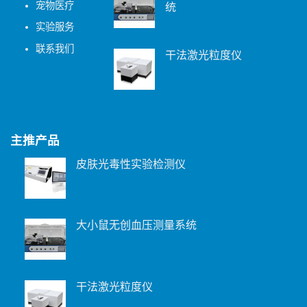
宠物医疗
统
实验服务
联系我们
干法激光粒度仪
主推产品
皮肤光毒性实验检测仪
大小鼠无创血压测量系统
干法激光粒度仪