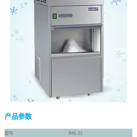
产品参数
型号
IMS-25