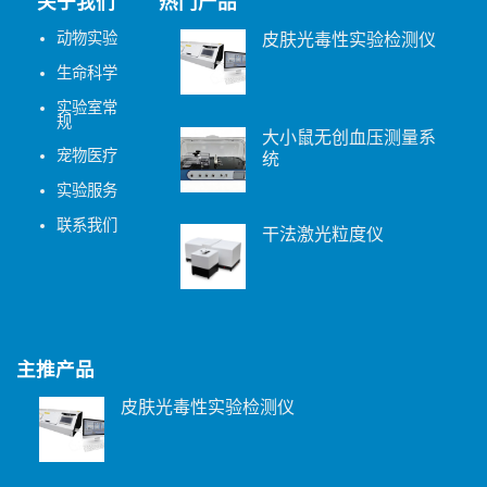
关于我们
热门产品
动物实验
皮肤光毒性实验检测仪
生命科学
实验室常
规
大小鼠无创血压测量系
宠物医疗
统
实验服务
联系我们
干法激光粒度仪
主推产品
皮肤光毒性实验检测仪