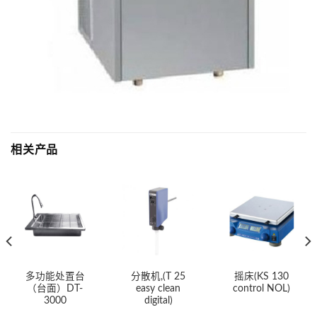
相关产品
多功能处置台
分散机,(T 25
摇床(KS 130
（台面）DT-
easy clean
control NOL)
3000
digital)