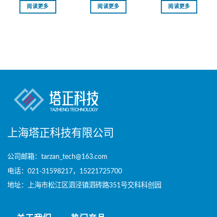
阅读更多
阅读更多
阅读更多
上海塔正科技有限公司
公司邮箱：tarzan_tech@163.com
电话：021-31598217，15221725700
地址：上海市松江区泗泾镇泗砖路351号交科科创园