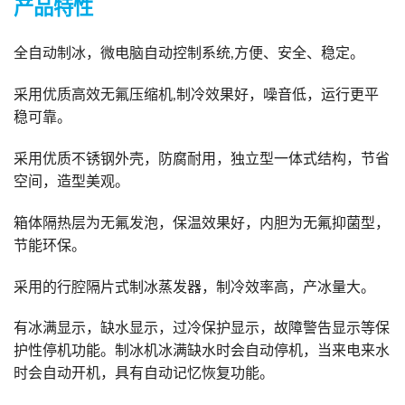
产品特性
全自动制冰，微电脑自动控制系统,方便、安全、稳定。
采用优质高效无氟压缩机,制冷效果好，噪音低，运行更平
稳可靠。
采用优质不锈钢外壳，防腐耐用，独立型一体式结构，节省
空间，造型美观。
箱体隔热层为无氟发泡，保温效果好，内胆为无氟抑菌型，
节能环保。
采用的行腔隔片式制冰蒸发器，制冷效率高，产冰量大。
有冰满显示，缺水显示，过冷保护显示，故障警告显示等保
护性停机功能。制冰机冰满缺水时会自动停机，当来电来水
时会自动开机，具有自动记忆恢复功能。