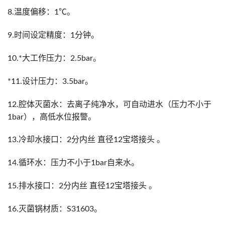
8.温度偏移：1℃。
9.时间设定精度：1分钟。
10.*大工作压力：2.5bar。
*11.设计压力：3.5bar。
12.腔体灭菌水：去离子纯净水，可自动进水（压力不小于
1bar），高低水位报警。
13.冷却水接口：2分内丝 直径12宝塔接头 。
14.循环水：压力不小于1bar自来水。
15.排水接口：2分内丝 直径12宝塔接头 。
16.灭菌锅材质：S31603。