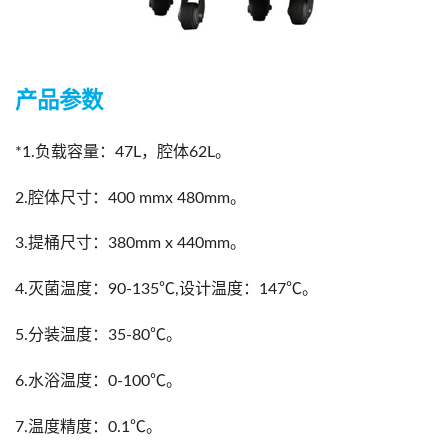
产品参数
*1.负载容量：47L，腔体62L。
2.腔体尺寸：400 mmx 480mm。
3.提桶尺寸：380mm x 440mm。
4.灭菌温度：90-135℃,设计温度：147℃。
5.分装温度：35-80℃。
6.水浴温度：0-100℃。
7.温度精度：0.1℃。