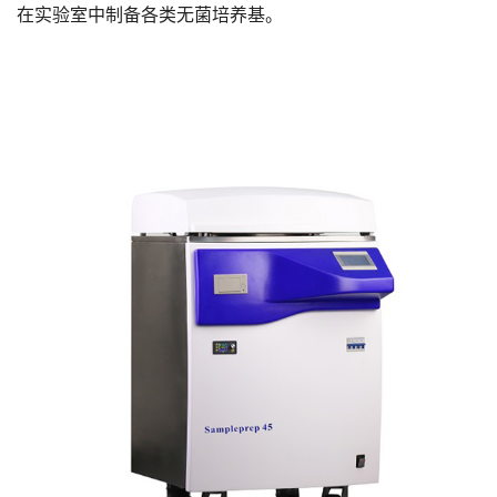
在实验室中制备各类无菌培养基。