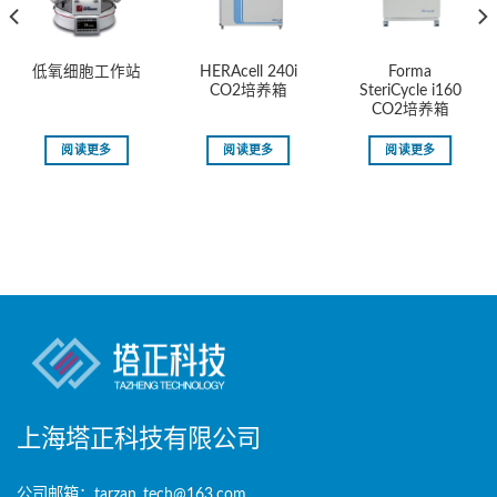
HERAcell 240i
Forma
低氧细胞工作站
CO2培养箱
SteriCycle i160
CO2培养箱
阅读更多
阅读更多
阅读更多
上海塔正科技有限公司
公司邮箱：tarzan_tech@163.com