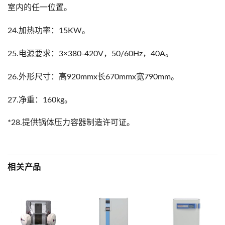
室内的任一位置。
24.加热功率：15KW。
25.电源要求：3×380-420V，50/60Hz，40A。
26.外形尺寸：高920mmx长670mmx宽790mm。
27.净重：160kg。
*28.提供锅体压力容器制造许可证。
相关产品