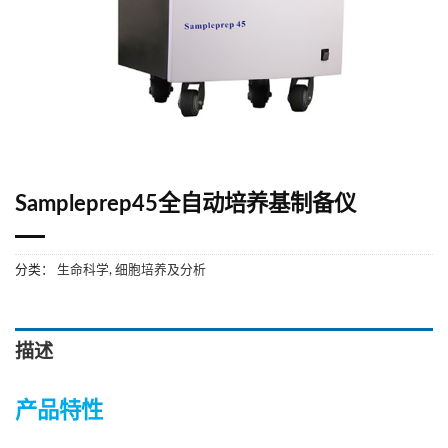
Sampleprep45全自动培养基制备仪
分类：
生命科学
,
细胞培养及分析
描述
产品特性