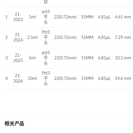
状
pst3
21-
1ml
平
22(0.72mm)
51MM
6.81μL
4.61 mm
1
2023
头
Pst3
21-
2
2.5ml
平
22(0.72mm)
51MM
6.81μL
7.29 mm
2024
头
pst3
21-
5ml
平
22(0.72mm)
51MM
6.81μL
10.3 mm
3
2025
头
Pst3
21-
10ml
平
22(0.72mm)
51MM
6.81μL
14.6 mm
4
2026
头
相关产品