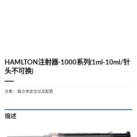
HAMLTON注射器-1000系列(1ml-10ml/针
头不可换)
分类：
脑立体定位仪及配套
描述