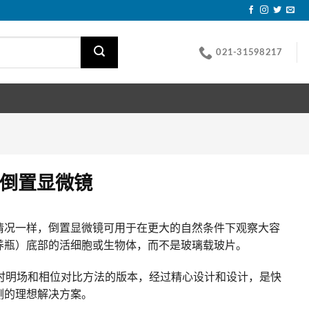
021-31598217
列 倒置显微镜
情况一样，倒置显微镜可用于在更大的自然条件下观察大容
养瓶）底部的活细胞或生物体，而不是玻璃载玻片。
同时明场和相位对比方法的版本，经过精心设计和设计，是快
测的理想解决方案。