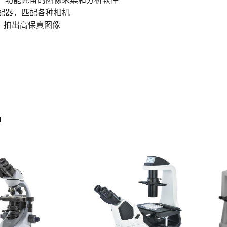
适配器，匹配各种相机
明，拍出高保真图像
品