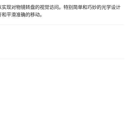
以实现对物镜转盘的视觉访问。特别简单和巧妙的光学设计
齐和平滑准确的移动。