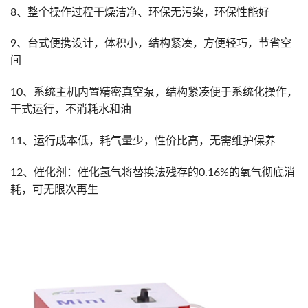
8、整个操作过程干燥洁净、环保无污染，环保性能好
9、台式便携设计，体积小，结构紧凑，方便轻巧，节省空
间
10、系统主机内置精密真空泵，结构紧凑便于系统化操作，
干式运行，不消耗水和油
11、运行成本低，耗气量少，性价比高，无需维护保养
12、催化剂：催化氢气将替换法残存的0.16%的氧气彻底消
耗，可无限次再生