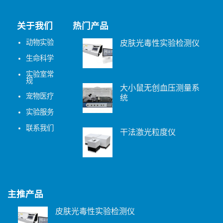
关于我们
热门产品
动物实验
皮肤光毒性实验检测仪
生命科学
实验室常
规
大小鼠无创血压测量系
宠物医疗
统
实验服务
联系我们
干法激光粒度仪
主推产品
皮肤光毒性实验检测仪