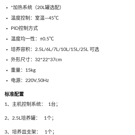
*加热系统（20L罐选配）
温度控制：室温—45℃
PID控制方式
温度均一性：±0.5℃
培养容积：2.5L/6L/7L/10L/15L/25L 可选
外形尺寸：32*22*37cm
重量：15kg
电源：220V,50Hz
标准配置
1、主机控制系统： 1台；
2、2.5L培养罐： 1个；
3、培养皿支架： 1个；