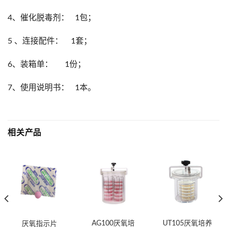
4、催化脱毒剂： 1包；
5 、连接配件： 1套；
6、装箱单： 1份；
7、使用说明书： 1本。
相关产品
AG100厌氧培
UT105厌氧培养
厌氧指示片