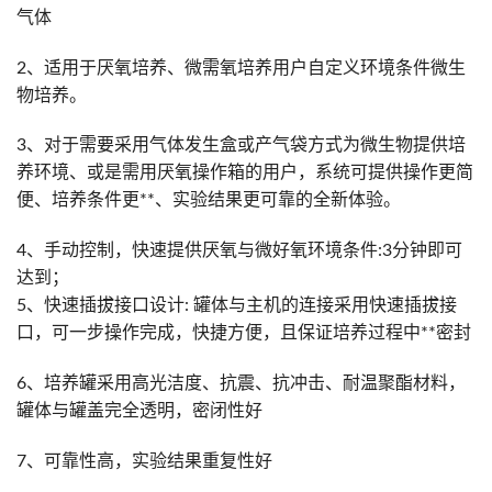
气体
2、适用于厌氧培养、微需氧培养用户自定义环境条件微生
物培养。
3、对于需要采用气体发生盒或产气袋方式为微生物提供培
养环境、或是需用厌氧操作箱的用户，系统可提供操作更简
便、培养条件更**、实验结果更可靠的全新体验。
4、手动控制，快速提供厌氧与微好氧环境条件:3分钟即可
达到；
5、快速插拔接口设计: 罐体与主机的连接采用快速插拔接
口，可一步操作完成，快捷方便，且保证培养过程中**密封
6、培养罐采用高光洁度、抗震、抗冲击、耐温聚酯材料，
罐体与罐盖完全透明，密闭性好
7、可靠性高，实验结果重复性好