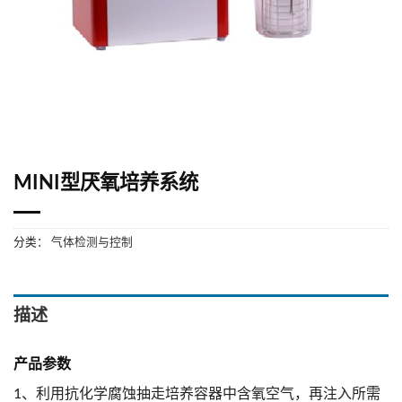
MINI型厌氧培养系统
分类：
气体检测与控制
描述
产品参数
1、利用抗化学腐蚀抽走培养容器中含氧空气，再注入所需