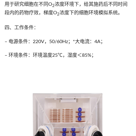
用于研究细胞在不同O
浓度环境下，给其施药后不同时间
2
段内的药物疗效，梯度O
浓度下的细胞环境模拟系统。
2
四、工作条件：
– 电源条件：220V，50/60Hz；*大电流：4A；
– 环境条件：环境温度25℃，湿度＜85%；