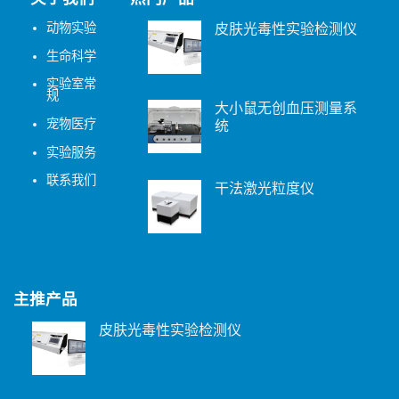
动物实验
皮肤光毒性实验检测仪
生命科学
实验室常
规
大小鼠无创血压测量系
宠物医疗
统
实验服务
联系我们
干法激光粒度仪
主推产品
皮肤光毒性实验检测仪