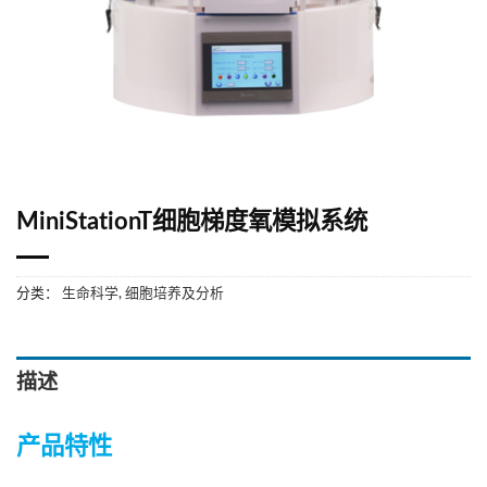
MiniStationT细胞梯度氧模拟系统
分类：
生命科学
,
细胞培养及分析
描述
产品特性