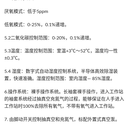
厌氧模式：低于5ppm
低氧模式：0-25%，0.1%递增。
5.2二氧化碳控制范围：0-20%，0.1%递增。
5.3温度：温度控制范围：室温+3℃～52℃，温度均一性
±0.3℃。
5.4 湿度：数字式自动湿度控制系统，半导体高效除湿装
置，快速准确。湿度控制范围：室内湿度— 85%湿度。
6.操作系统：裸手操作系统。长袖套
裸手操作
，进入工作站
的袖套系统经过抽真空充氮气的过程，能够保证在人手进入
工作站时100%去除所有氧气，不带有氧气进入工作站。
7. 由脚动开关控制抽真空和充氮气，标配外置式真空泵。