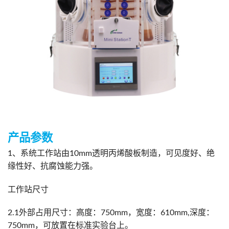
产品参数
1、系统工作站由10mm透明丙烯酸板制造，可见度好、绝
缘性好、抗腐蚀能力强。
工作站尺寸
2.1外部占用尺寸：高度：750mm，宽度：610mm,深度：
750mm，可放置在标准实验台上。