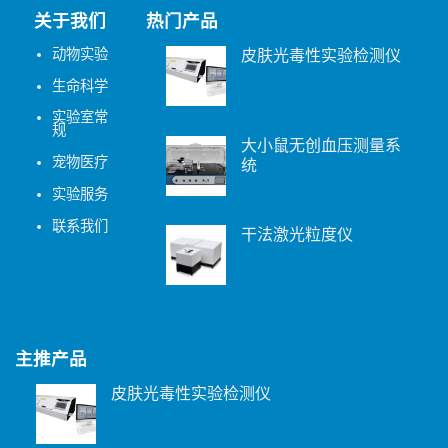
关于我们
热门产品
动物实验
皮肤光毒性实验检测仪
生命科学
实验室常
规
大小鼠无创血压测量系
宠物医疗
统
实验服务
联系我们
干法激光粒度仪
主推产品
皮肤光毒性实验检测仪