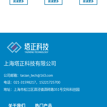
阅读更多
阅读更多
阅读更多
上海塔正科技有限公司
公司邮箱：tarzan_tech@163.com
电话：021-31598217，15221725700
地址：上海市松江区泗泾镇泗砖路351号交科科创园
关于我们
热门产品