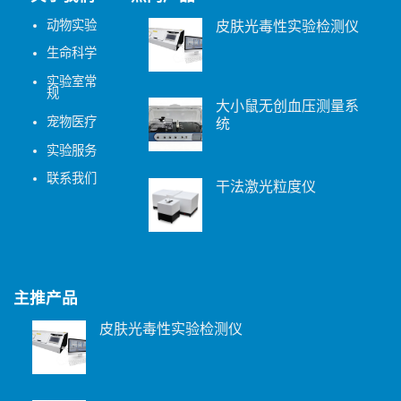
动物实验
皮肤光毒性实验检测仪
生命科学
实验室常
规
大小鼠无创血压测量系
宠物医疗
统
实验服务
联系我们
干法激光粒度仪
主推产品
皮肤光毒性实验检测仪