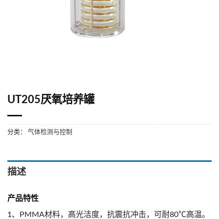
UT205厌氧培养罐
分类：
气体检测与控制
描述
产品特性
1、PMMA材料，高光洁度，抗震抗冲击，可耐80℃高温。