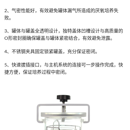
2、气密性能好，有效避免罐体漏气所造成的厌氧培养失
败。
3、罐体与罐盖全透明设计，独特盖体凹槽设计与高质量的
O形密封圈确保罐盖与罐体紧密结合，有效避免泄露。
4、不锈钢夹具固定锁紧罐盖，充分保证密闭。
5、快速拔插接口，与主机系统的连接可一步操作完成，快
捷方便，保证培养过程中密闭。