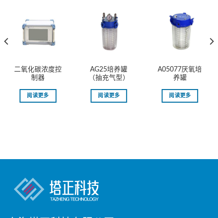
二氧化碳浓度控
AG25培养罐
A05077厌氧培
制器
（抽充气型）
养罐
阅读更多
阅读更多
阅读更多